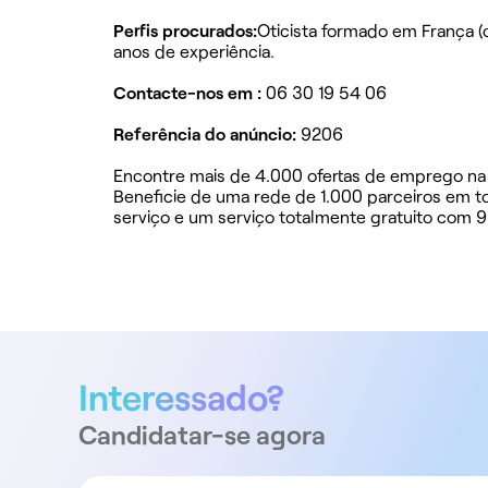
Perfis procurados:
Oticista formado em França 
anos de experiência.
Contacte-nos em :
06 30 19 54 06
Referência do anúncio:
9206
Encontre mais de 4.000 ofertas de emprego na 
Beneficie de uma rede de 1.000 parceiros em t
serviço e um serviço totalmente gratuito com 9
Interessado?
Candidatar-se agora