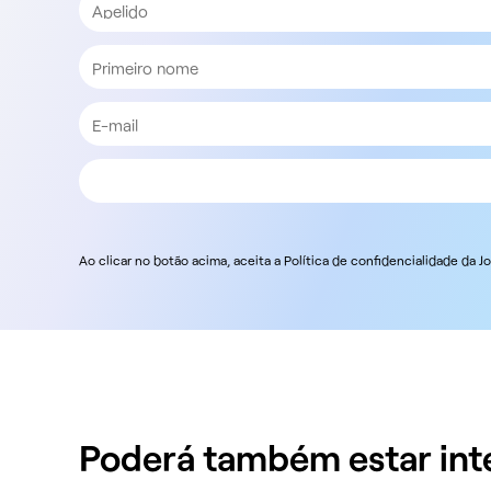
Ao clicar no botão acima, aceita a Política de confidencialidade da 
Poderá também estar inte