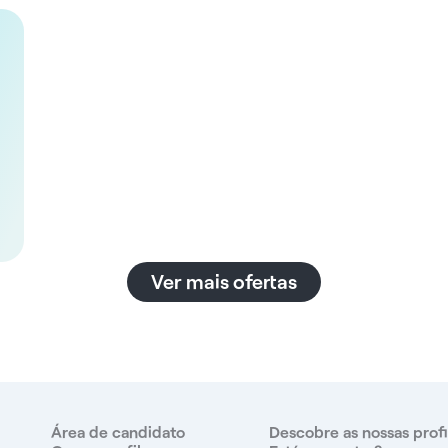
a
Ver mais ofertas
Área de candidato
Descobre as nossas prof