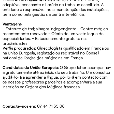
adaptável consoante o horário de trabalho escolhido. A
entidade é responsável pela manutenção das instalações,
bem como pela gestão da central telefónica.
Vantagens
- Estatuto de trabalhador independente - Centro médico
recentemente renovado - Oferta de um vasto leque de
especialidades. - Estacionamento gratuito nas
proximidades.
Perfis procurados:
Ginecologista qualificado em França ou
na União Europeia, registado ou registável no Conseil
national de l'ordre des médecins em França
Candidatas da União Europeia:
O Grupo Jober acompanha-
a gratuitamente até ao início do seu trabalho. Um consultor
ajudá-lo-á a aprender a língua, pô-lo-á em contacto com
os nossos professores parceiros e acompanhará a sua
inscrição na Ordem dos Médicos francesa.
Contacte-nos em:
07 44 71 65 08