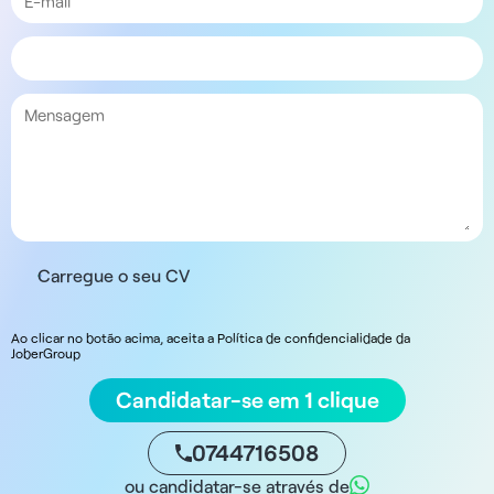
Carregue o seu CV
Ao clicar no botão acima, aceita a Política de confidencialidade da
JoberGroup
Candidatar-se em 1 clique
0744716508
ou candidatar-se através de