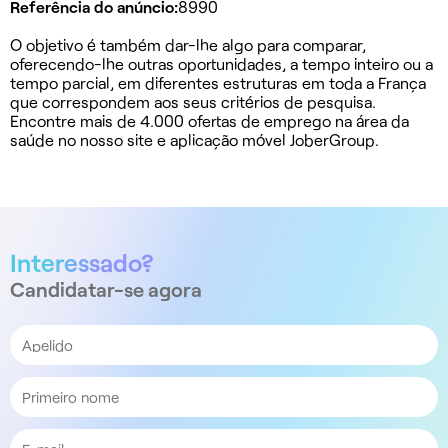
Referência do anúncio:
8990
O objetivo é também dar-lhe algo para comparar,
oferecendo-lhe outras oportunidades, a tempo inteiro ou a
tempo parcial, em diferentes estruturas em toda a França
que correspondem aos seus critérios de pesquisa.
Encontre mais de 4.000 ofertas de emprego na área da
saúde no nosso site e aplicação móvel JoberGroup.
Interessado?
Candidatar-se agora